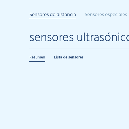
Sensores de distancia
Sensores especiales
sensores ultrasónic
Resumen
Lista de sensores