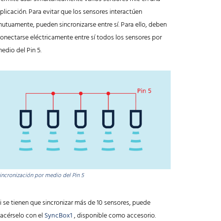
plicación. Para evitar que los sensores interactúen
utuamente, pueden sincronizarse entre sí. Para ello, deben
onectarse eléctricamente entre sí todos los sensores por
edio del Pin 5.
incronización por medio del Pin 5
i se tienen que sincronizar más de 10 sensores, puede
acérselo con el
SyncBox1
, disponible como accesorio.