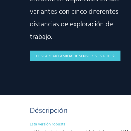
variantes con cinco diferentes
distancias de exploración de
trabajo.
DESCARGAR FAMILIA DE SENSORES EN PDF
Déscripción
Esta versión robusta