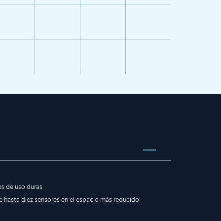
es de uso duras
e hasta diez sensores en el espacio más reducido