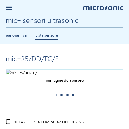
mic+ sensori ultrasonici
panoramica
Lista sensore
mic+25/DD/TC/E
immagine del sensore
NOTARE PER LA COMPARAZIONE DI SENSORI