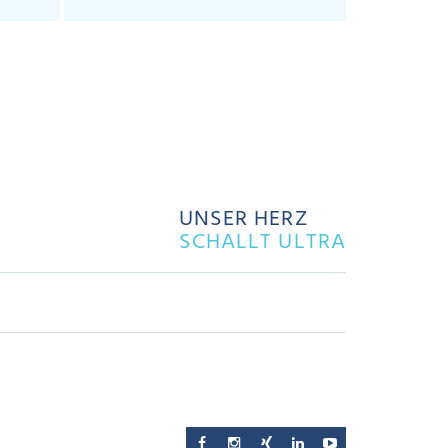
UNSER HERZ
SCHALLT ULTRA