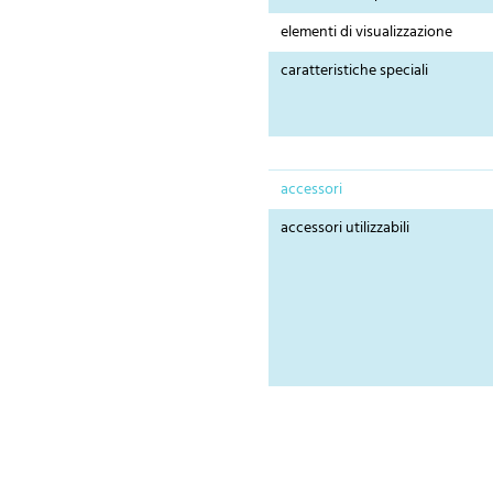
elementi di visualizzazione
caratteristiche speciali
accessori
accessori utilizzabili