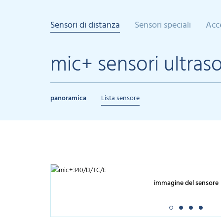
Sensori di distanza
Sensori speciali
Acc
mic+ sensori ultraso
panoramica
Lista sensore
immagine del sensore