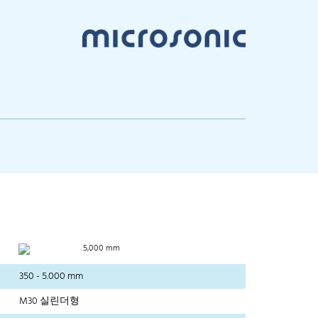
5,000 mm
350 - 5.000 mm
M30 실린더형