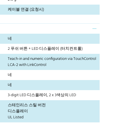
케이블 연결 (요청시)
네
2 푸쉬 버튼 + LED 디스플레이 (터치컨트롤)
Teach-in and numeric configuration via TouchControl
LCA-2 with LinkControl
네
네
3-digit LED 디스플레이, 2 x 3색상의 LED
스테인리스 스틸 버전
디스플레이
UL Listed