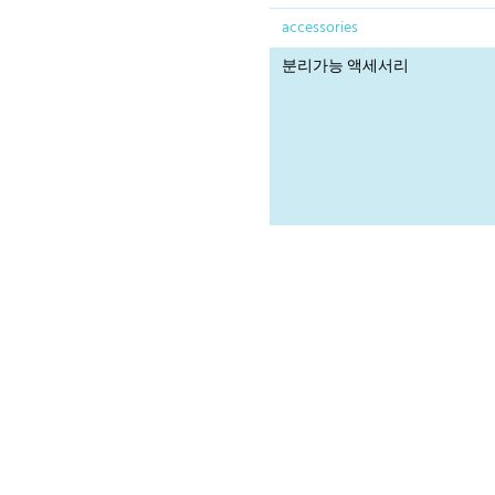
accessories
분리가능 액세서리