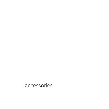
accessories