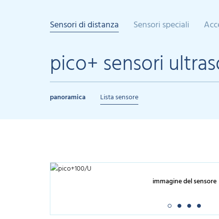
Sensori di distanza
Sensori speciali
Acc
pico+ sensori ultras
panoramica
Lista sensore
immagine del sensore