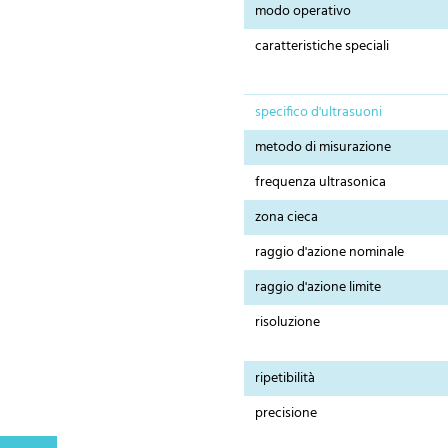
modo operativo
caratteristiche speciali
specifico d'ultrasuoni
metodo di misurazione
frequenza ultrasonica
zona cieca
raggio d'azione nominale
raggio d'azione limite
risoluzione
ripetibilità
precisione