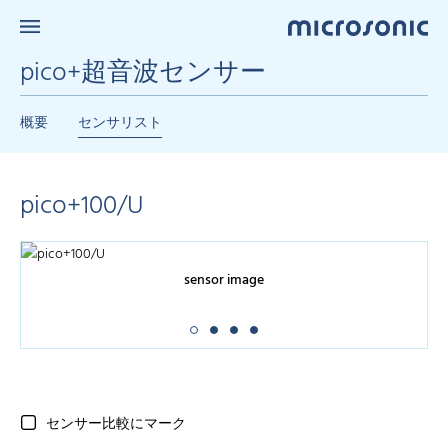
pico+超音波センサー
概要
センサリスト
pico+100/U
sensor image
センサー比較にマーク