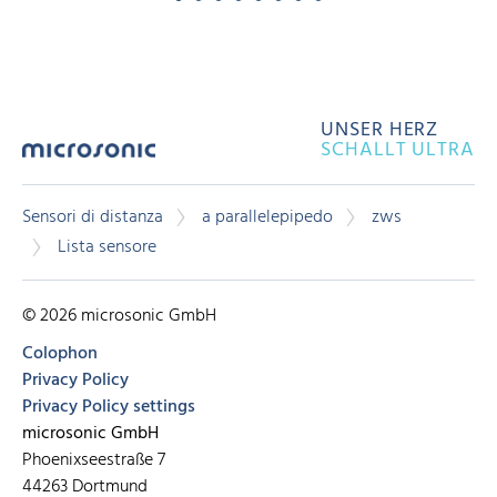
UNSER HERZ
SCHALLT ULTRA
Sensori di distanza
a parallelepipedo
zws
Lista sensore
© 2026 microsonic GmbH
Colophon
Privacy Policy
Privacy Policy settings
microsonic GmbH
Phoenixseestraße 7
44263 Dortmund