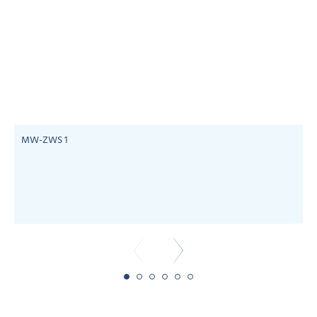
MW-ZWS 1