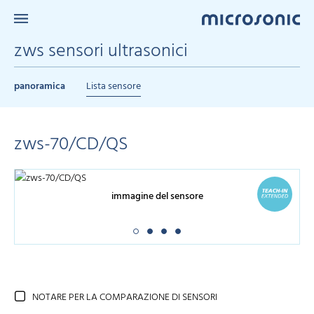
zws sensori ultrasonici
panoramica
Lista sensore
zws-70/CD/QS
immagine del sensore
NOTARE PER LA COMPARAZIONE DI SENSORI