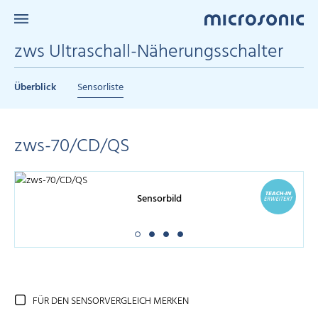
zws Ultraschall-Näherungsschalter
Überblick
Sensorliste
zws-70/CD/QS
Sensorbild
FÜR DEN SENSORVERGLEICH MERKEN