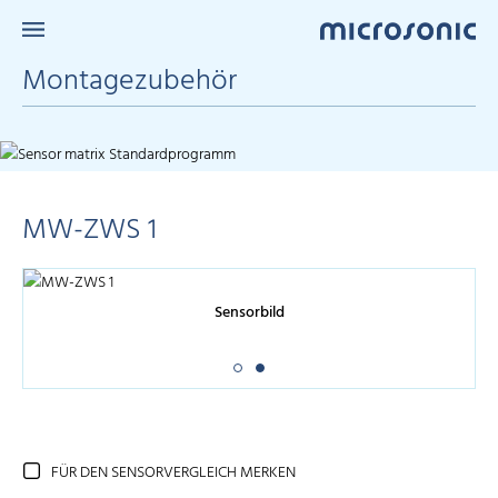
Montagezubehör
MW-ZWS 1
Sensorbild
FÜR DEN SENSORVERGLEICH MERKEN