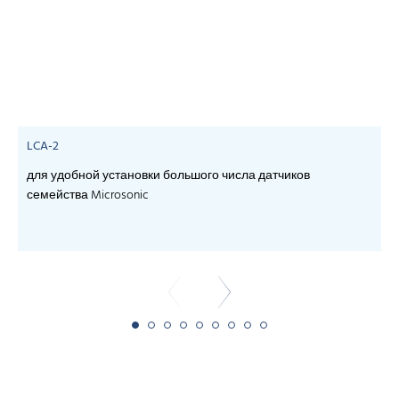
LCA-2
для удобной установки большого числа датчиков
семейства Microsonic
- 