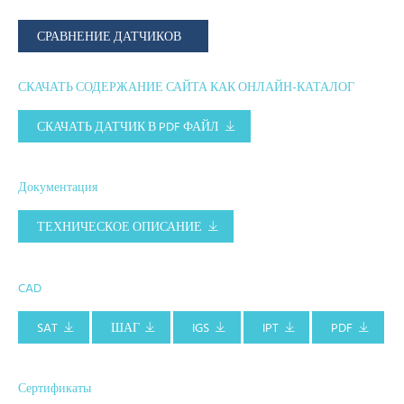
СРАВНЕНИЕ ДАТЧИКОВ
СКАЧАТЬ СОДЕРЖАНИЕ САЙТА КАК ОНЛАЙН-КАТАЛОГ
СКАЧАТЬ ДАТЧИК В PDF ФАЙЛ
Документация
ТЕХНИЧЕСКОЕ ОПИСАНИЕ
CAD
SAT
ШАГ
IGS
IPT
PDF
Сертификаты