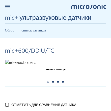
mic+ ультразвуковые датчики
Обзор
список датчиков
mic+600/DDIU/TC
sensor image
ОТМЕТИТЬ ДЛЯ СРАВНЕНИЯ ДАТЧИКА