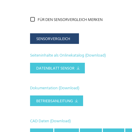
FÜR DEN SENSORVERGLEICH MERKEN
SENSORVERGLEICH
Seiteninhalte als Onlinekatalog (Download)
DATENBLATT SENSOR
Dokumentation (Download)
BETRIEBSANLEITUNG
CAD Daten (Download)