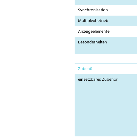
Synchronisation
Multiplexbetrieb
Anzeigeelemente
Besonderheiten
Zubehör
einsetzbares Zubehör