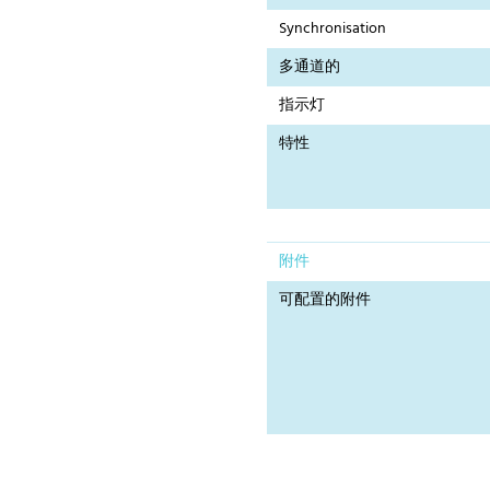
Synchronisation
多通道的
指示灯
特性
附件
可配置的附件