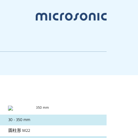
350 mm
30 - 350 mm
圆柱形 M22