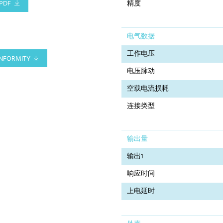
PDF
精度
电气数据
工作电压
NFORMITY
电压脉动
空载电流损耗
连接类型
输出量
输出1
响应时间
上电延时