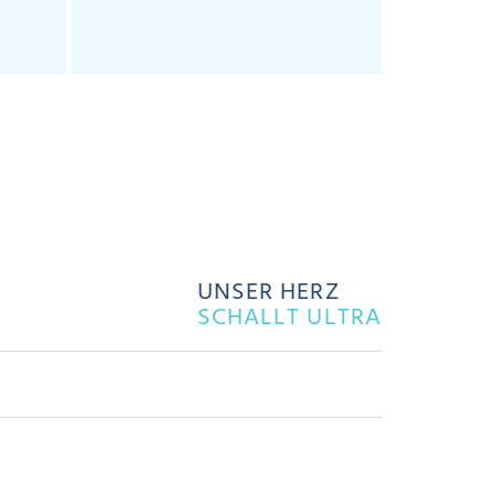
UNSER HERZ
SCHALLT ULTRA