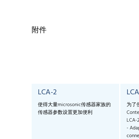
附件
LCA-2
LCA
使得大量microsonic传感器家族的
为了
传感器参数设置更加便利
Conte
LCA-
- Ada
connec