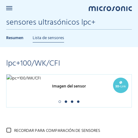
sensores ultrasónicos lpc+
Resumen
Lista de sensores
lpc+100/WK/CFI
Imagen del sensor
RECORDAR PARA COMPARACIÓN DE SENSORES