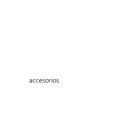
accesorios