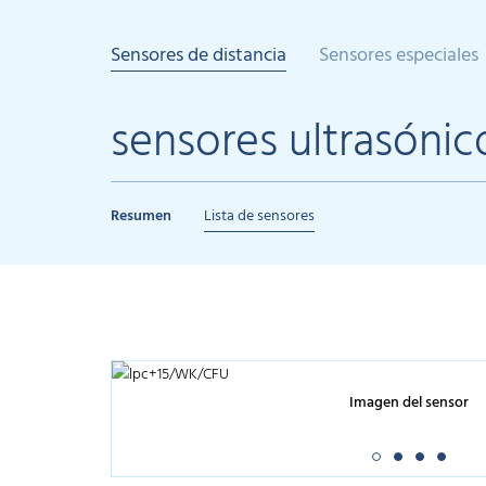
Sensores de distancia
Sensores especiales
sensores ultrasónic
Resumen
Lista de sensores
Imagen del sensor