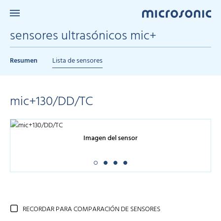
sensores ultrasónicos mic+
Resumen
Lista de sensores
mic+130/DD/TC
Imagen del sensor
RECORDAR PARA COMPARACIÓN DE SENSORES