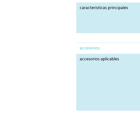
caracteristicas principales
accesorios
accesorios aplicables