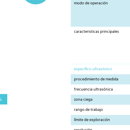
modo de operación
caracteristicas principales
específico ultrasónico
procedimiento de medida
frecuencia ultrasónica
zona ciega
rango de trabajo
límite de exploración