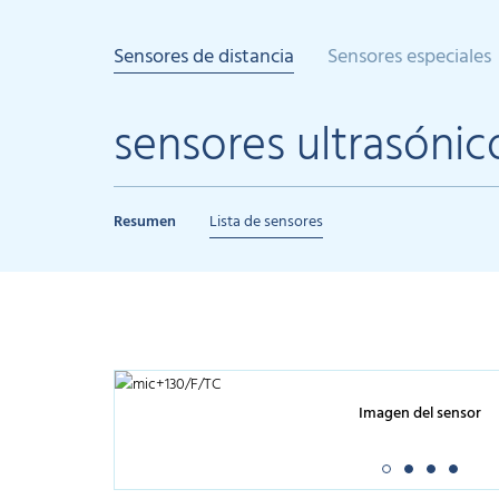
Sensores de distancia
Sensores especiales
sensores ultrasónic
Resumen
Lista de sensores
Imagen del sensor