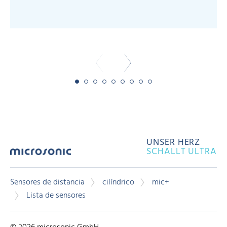
-
UNSER HERZ
SCHALLT ULTRA
Sensores de distancia
cilíndrico
mic+
Lista de sensores