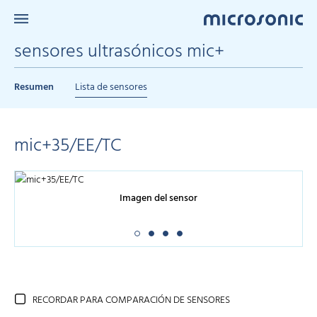
sensores ultrasónicos mic+
Resumen
Lista de sensores
mic+35/EE/TC
Imagen del sensor
RECORDAR PARA COMPARACIÓN DE SENSORES