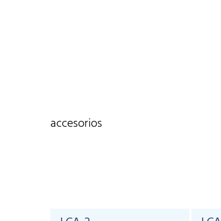
accesorios