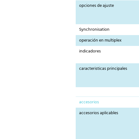
opciones de ajuste
Synchronisation
operación en multiplex
indicadores
caracteristicas principales
accesorios
accesorios aplicables