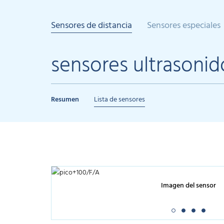
Sensores de distancia
Sensores especiales
sensores ultrasonid
Resumen
Lista de sensores
Imagen del sensor