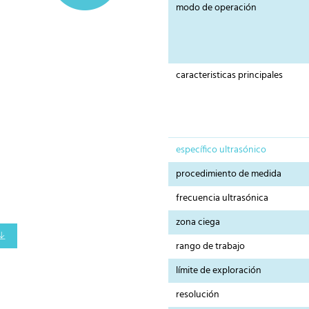
modo de operación
caracteristicas principales
específico ultrasónico
procedimiento de medida
frecuencia ultrasónica
zona ciega
rango de trabajo
límite de exploración
resolución