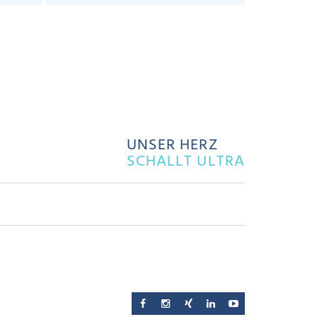
UNSER HERZ
SCHALLT ULTRA