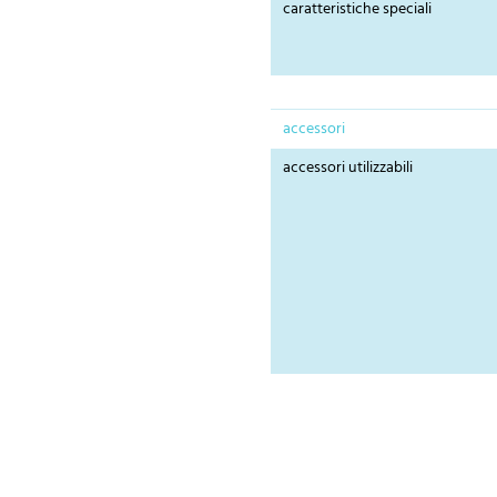
caratteristiche speciali
accessori
accessori utilizzabili