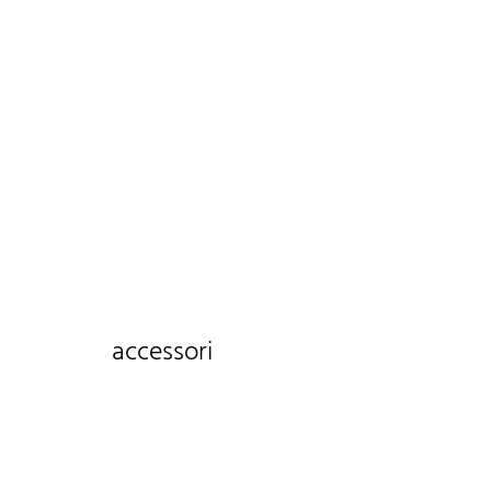
accessori