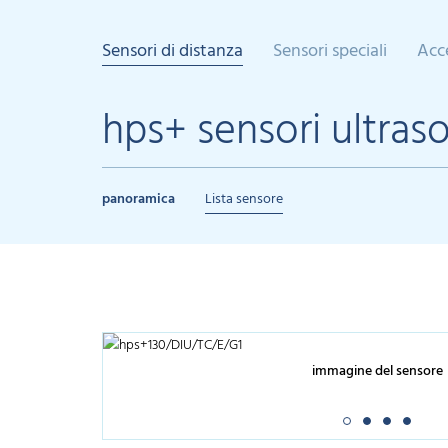
Sensori di distanza
Sensori speciali
Acc
hps+ sensori ultraso
panoramica
Lista sensore
immagine del sensore