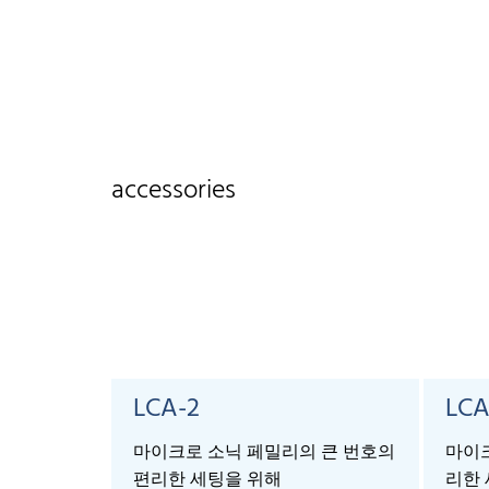
accessories
LCA-2
LCA
마이크로 소닉 페밀리의 큰 번호의
마이크
편리한 세팅을 위해
리한 