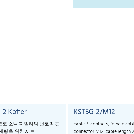
-2 Koffer
KST5G-2/M12
로 소닉 페밀리의 번호의 편
cable, 5 contacts, female cab
세팅을 위한 세트
connector M12, cable length 