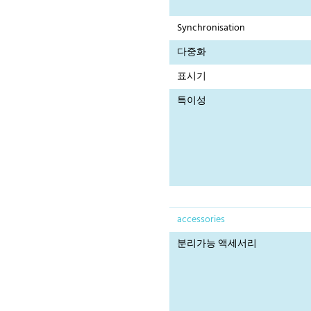
Synchronisation
다중화
표시기
특이성
accessories
분리가능 액세서리