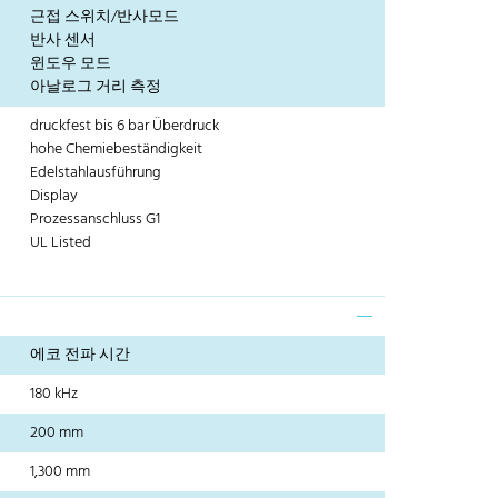
근접 스위치/반사모드
반사 센서
윈도우 모드
아날로그 거리 측정
druckfest bis 6 bar Überdruck
hohe Chemiebeständigkeit
Edelstahlausführung
Display
Prozessanschluss G1
UL Listed
에코 전파 시간
180 kHz
200 mm
1,300 mm