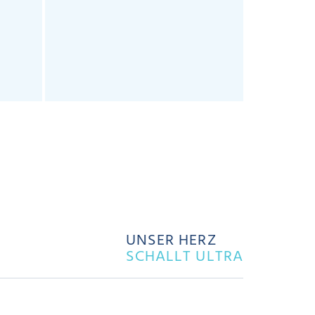
UNSER HERZ
SCHALLT ULTRA