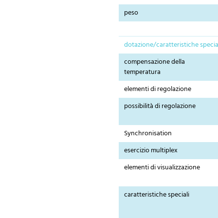
peso
dotazione/caratteristiche specia
compensazione della
temperatura
elementi di regolazione
possibilità di regolazione
Synchronisation
esercizio multiplex
elementi di visualizzazione
caratteristiche speciali