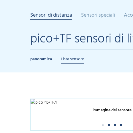
Sensori di distanza
Sensori speciali
Acc
pico+TF sensori di l
panoramica
Lista sensore
immagine del sensore