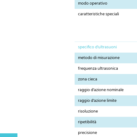
modo operativo
caratteristiche speciali
specifico d'ultrasuoni
metodo di misurazione
frequenza ultrasonica
zona cieca
raggio d'azione nominale
raggio d'azione limite
risoluzione
ripetibilità
precisione