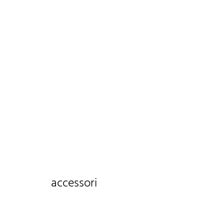
accessori