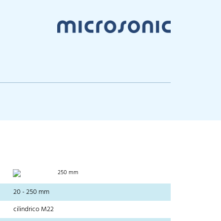
250 mm
20 - 250 mm
cilindrico M22