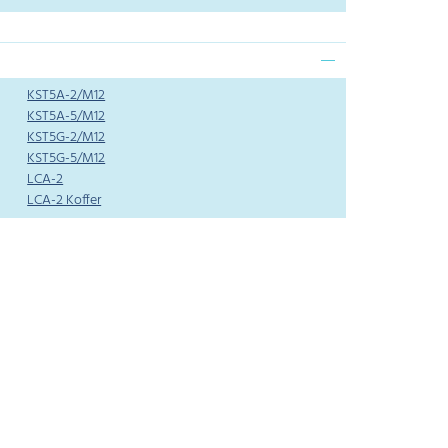
KST5A-2/M12
KST5A-5/M12
KST5G-2/M12
KST5G-5/M12
LCA-2
LCA-2 Koffer