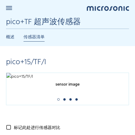
pico+TF 超声波传感器
概述
传感器清单
pico+15/TF/I
sensor image
标记此处进行传感器对比