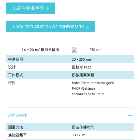
CE符合标准声明
UKCA DECLARATION OF CONFORMITY
1 x 4-20 mA模拟量输出
250 mm
检测范围
20 - 250 mm
设计
圆柱形 M22
工作模式
模拟距离测量
特性
hohe Chemiebeständigkeit
PVDF-Gehäuse
schlankes Schallfeld
超声波特性
测量方法
回波传播时间
换能器频率
380 kHz