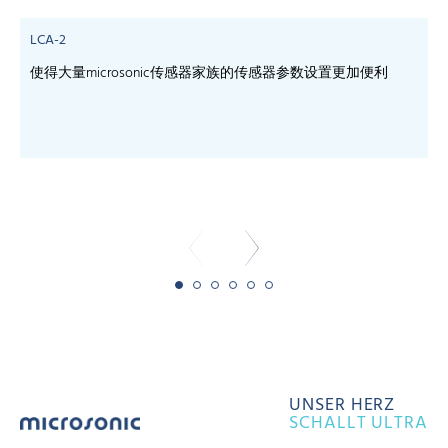
LCA-2
使得大量microsonic传感器家族的传感器参数设置更加便利
-
-
UNSER HERZ
SCHALLT ULTRA