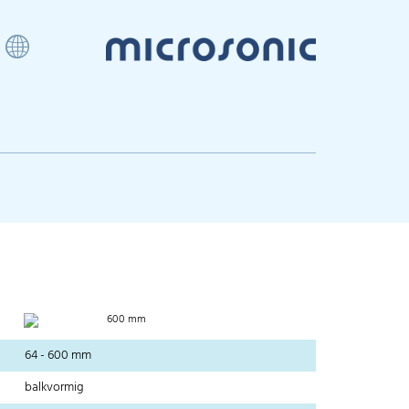
600 mm
64 - 600 mm
balkvormig