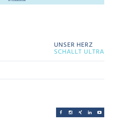
UNSER HERZ
SCHALLT ULTRA