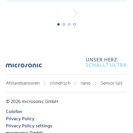
UNSER HERZ
SCHALLT ULTRA
Afstandsensoren
cilindrisch
nano
Sensor lijst
© 2026 microsonic GmbH
Colofon
Privacy Policy
Privacy Policy settings