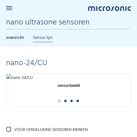
nano ultrasone sensoren
overzicht
Sensor lijst
nano-24/CU
sensorbeeld
VOOR VERGELIJKING SENSOREN MERKEN