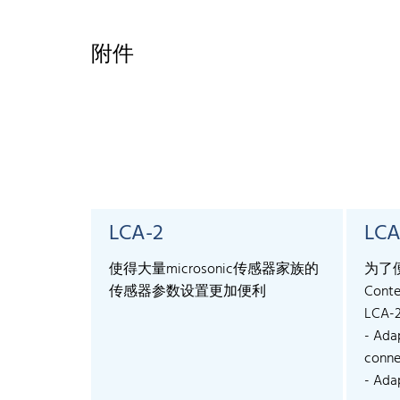
附件
LCA-2
LCA
使得大量microsonic传感器家族的
为了
传感器参数设置更加便利
Conte
LCA-
- Ada
connec
- Adap