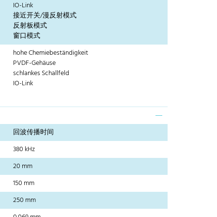
IO-Link
接近开关/漫反射模式
反射板模式
窗口模式
hohe Chemiebeständigkeit
PVDF-Gehäuse
schlankes Schallfeld
IO-Link
回波传播时间
380 kHz
20 mm
150 mm
250 mm