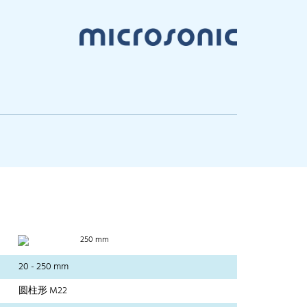
250 mm
20 - 250 mm
圆柱形 M22