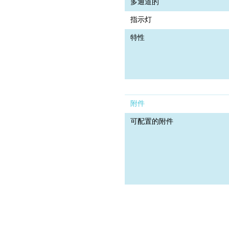
多通道的
指示灯
特性
附件
可配置的附件