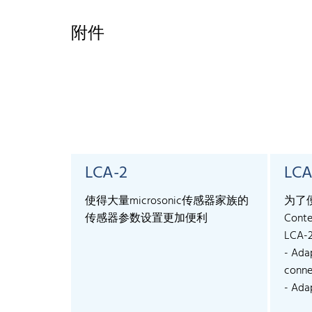
附件
LCA-2
LCA
使得大量microsonic传感器家族的
为了
传感器参数设置更加便利
Conte
LCA-
- Ada
connec
- Adap