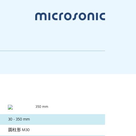
350 mm
30 - 350 mm
圆柱形 M30