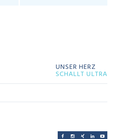
UNSER HERZ
SCHALLT ULTRA