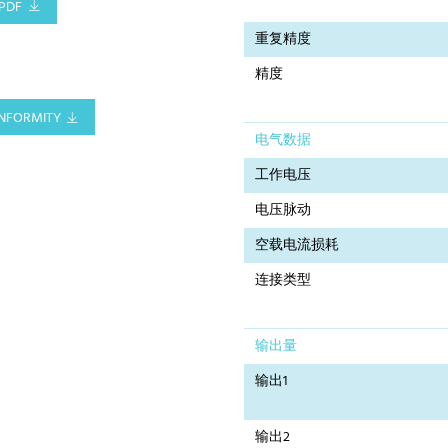
PDF
重复精度
精度
NFORMITY
电气数据
工作电压
电压脉动
空载电流损耗
连接类型
输出量
输出1
输出2