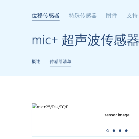
位移传感器
特殊传感器
附件
支持
mic+ 超声波传感
概述
传感器清单
sensor image