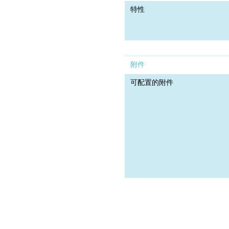
特性
附件
可配置的附件