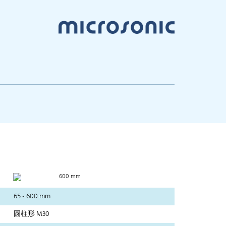
600 mm
65 - 600 mm
圆柱形 M30