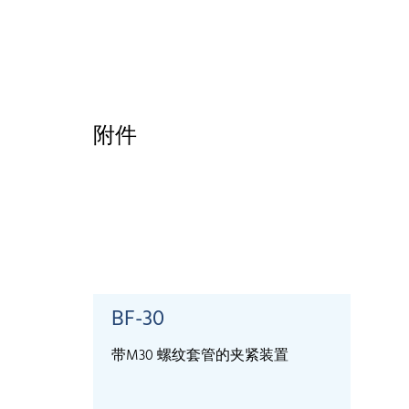
附件
BF-30
带M30 螺纹套管的夹紧装置