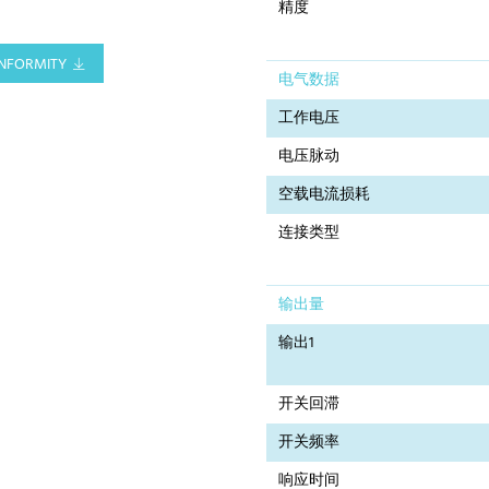
精度
NFORMITY
电气数据
工作电压
电压脉动
空载电流损耗
连接类型
输出量
输出1
开关回滞
开关频率
响应时间