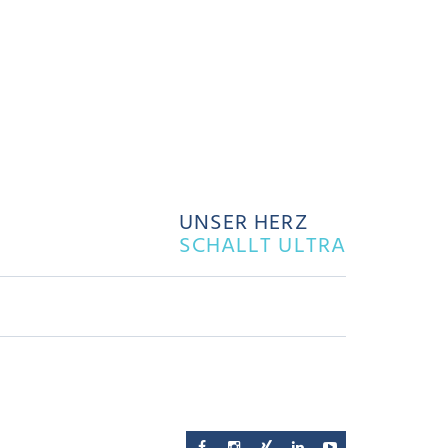
UNSER HERZ
SCHALLT ULTRA