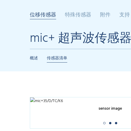
位移传感器
特殊传感器
附件
支持
mic+ 超声波传感
概述
传感器清单
sensor image