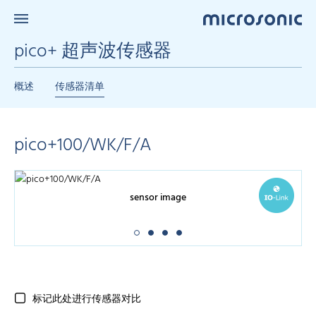
pico+ 超声波传感器
概述
传感器清单
pico+100/WK/F/A
sensor image
标记此处进行传感器对比