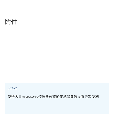
附件
LCA-2
使得大量microsonic传感器家族的传感器参数设置更加便利
-