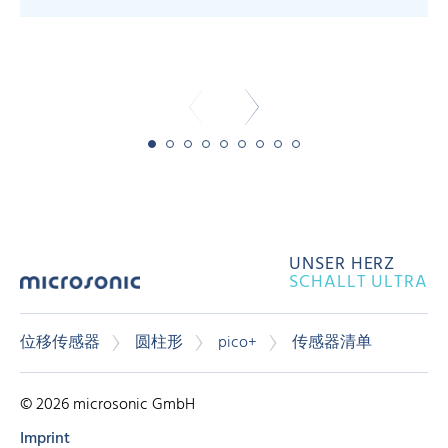
-
UNSER HERZ
SCHALLT ULTRA
位移传感器
圆柱形
pico+
传感器清单
© 2026 microsonic GmbH
Imprint