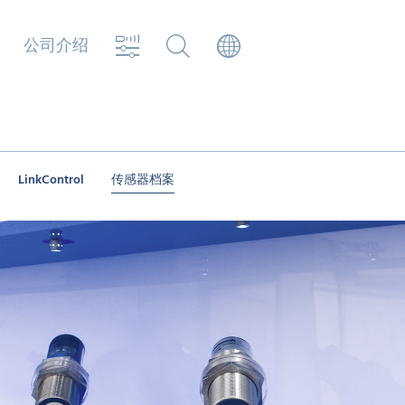
公司介绍
LinkControl
传感器档案