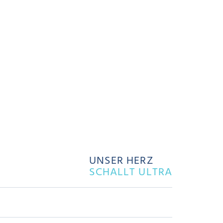
UNSER HERZ
SCHALLT ULTRA