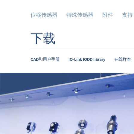
位移传感器
特殊传感器
附件
支持
下载
CAD和用户手册
IO-Link IODD library
在线样本