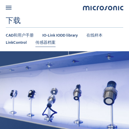
下载
CAD和用户手册
IO-Link IODD library
在线样本
LinkControl
传感器档案