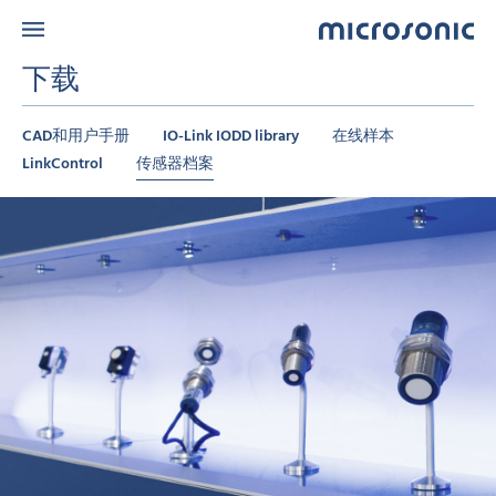
下载
CAD和用户手册
IO-Link IODD library
在线样本
LinkControl
传感器档案