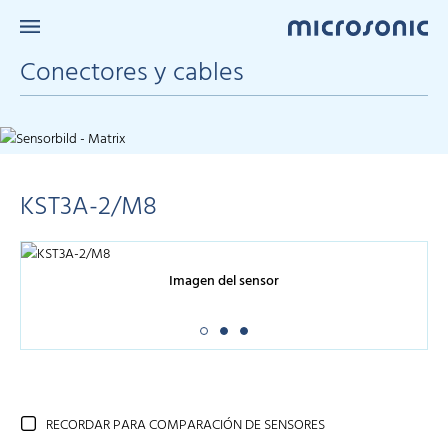
Conectores y cables
KST3A-2/M8
Imagen del sensor
RECORDAR PARA COMPARACIÓN DE SENSORES