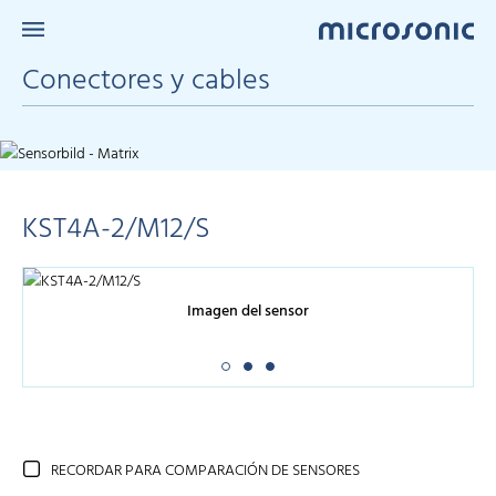
Conectores y cables
KST4A-2/M12/S
Imagen del sensor
RECORDAR PARA COMPARACIÓN DE SENSORES