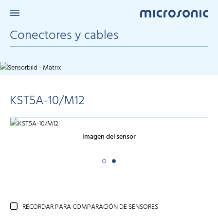
Conectores y cables
KST5A-10/M12
Imagen del sensor
RECORDAR PARA COMPARACIÓN DE SENSORES