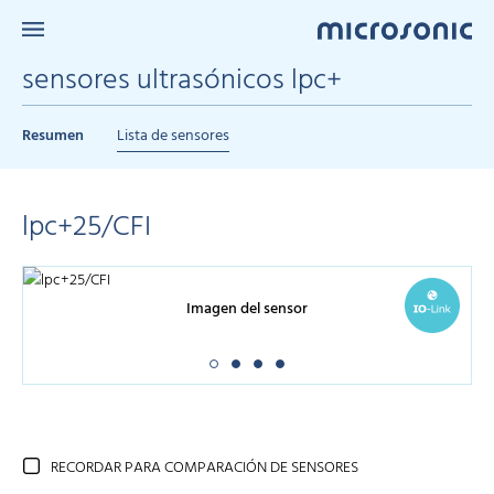
sensores ultrasónicos lpc+
Resumen
Lista de sensores
lpc+25/CFI
Imagen del sensor
RECORDAR PARA COMPARACIÓN DE SENSORES