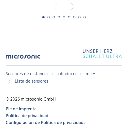
UNSER HERZ
SCHALLT ULTRA
Sensores de distancia
cilíndrico
mic+
Lista de sensores
© 2026 microsonic GmbH
Pie de imprenta
Política de privacidad
Configuración de Política de privacidads