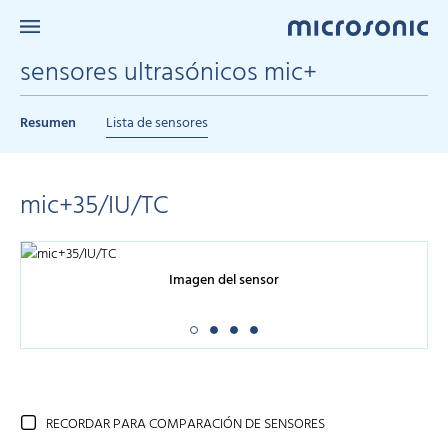
sensores ultrasónicos mic+
Resumen
Lista de sensores
mic+35/IU/TC
Imagen del sensor
RECORDAR PARA COMPARACIÓN DE SENSORES