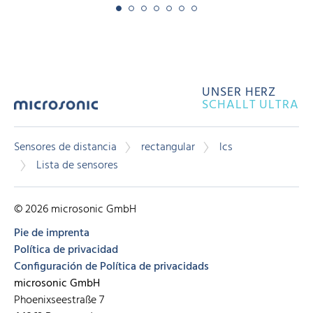
UNSER HERZ
SCHALLT ULTRA
Sensores de distancia
rectangular
lcs
Lista de sensores
© 2026 microsonic GmbH
Pie de imprenta
Política de privacidad
Configuración de Política de privacidads
microsonic GmbH
Phoenixseestraße 7