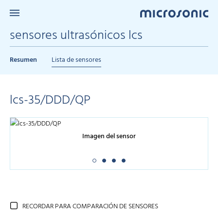
sensores ultrasónicos lcs
Resumen
Lista de sensores
lcs-35/DDD/QP
Imagen del sensor
RECORDAR PARA COMPARACIÓN DE SENSORES