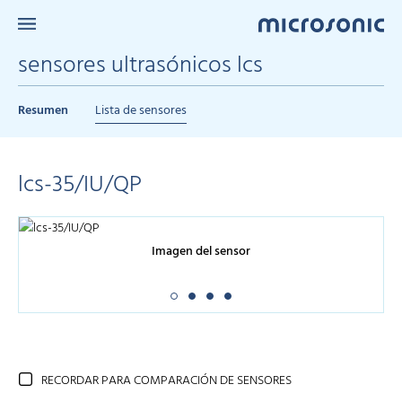
sensores ultrasónicos lcs
Resumen
Lista de sensores
lcs-35/IU/QP
Imagen del sensor
RECORDAR PARA COMPARACIÓN DE SENSORES