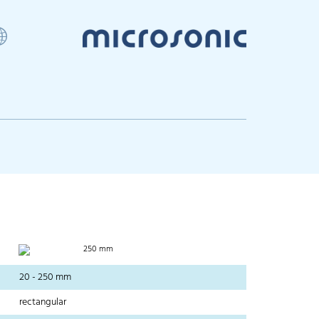
250 mm
20 - 250 mm
rectangular