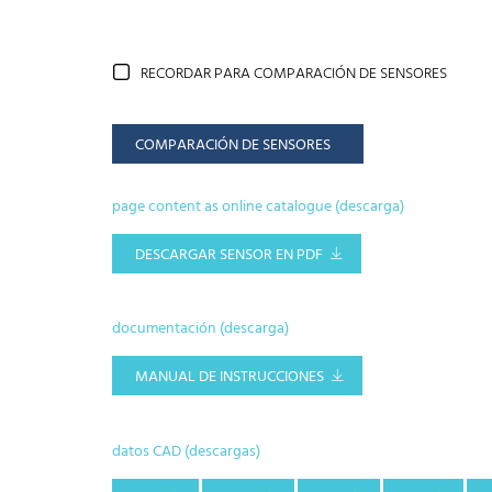
RECORDAR PARA COMPARACIÓN DE SENSORES
COMPARACIÓN DE SENSORES
page content as online catalogue (descarga)
DESCARGAR SENSOR EN PDF
documentación (descarga)
MANUAL DE INSTRUCCIONES
datos CAD (descargas)