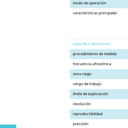
modo de operación
caracteristicas principales
específico ultrasónico
procedimiento de medida
frecuencia ultrasónica
zona ciega
rango de trabajo
límite de exploración
resolución
reproductibilidad
precisión