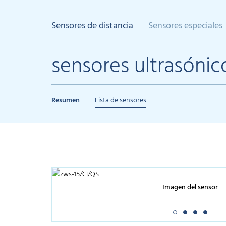
Sensores de distancia
Sensores especiales
sensores ultrasónic
Resumen
Lista de sensores
Imagen del sensor