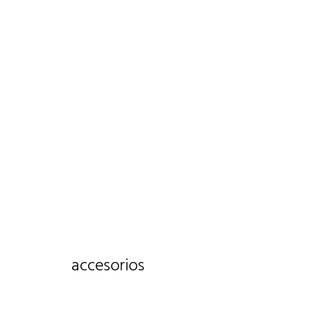
accesorios