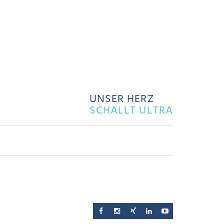
UNSER HERZ
SCHALLT ULTRA