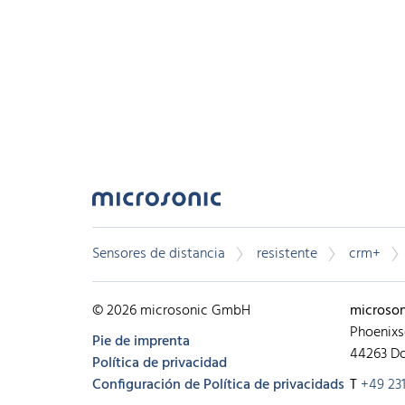
Sensores de distancia
resistente
crm+
© 2026 microsonic GmbH
microso
Phoenixs
Pie de imprenta
44263 D
Política de privacidad
Configuración de Política de privacidads
T
+49 231