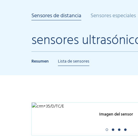
Sensores de distancia
Sensores especiales
sensores ultrasóni
Resumen
Lista de sensores
Imagen del sensor