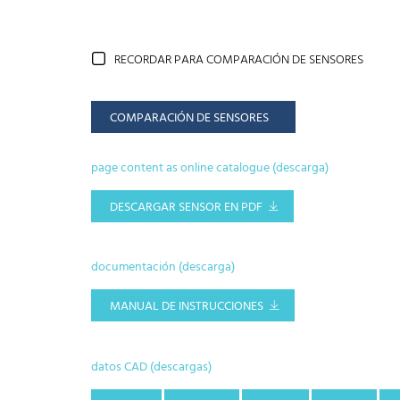
RECORDAR PARA COMPARACIÓN DE SENSORES
COMPARACIÓN DE SENSORES
page content as online catalogue (descarga)
DESCARGAR SENSOR EN PDF
documentación (descarga)
MANUAL DE INSTRUCCIONES
datos CAD (descargas)