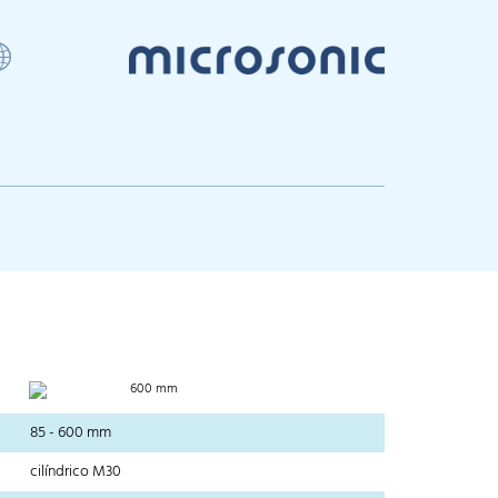
600 mm
85 - 600 mm
cilíndrico M30