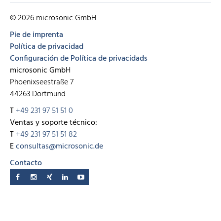
© 2026 microsonic GmbH
Pie de imprenta
Política de privacidad
Configuración de Política de privacidads
microsonic GmbH
Phoenixseestraße 7
44263 Dortmund
T
+49 231 97 51 51 0
Ventas y soporte técnico:
T
+49 231 97 51 51 82
E
consultas@microsonic.de
Contacto