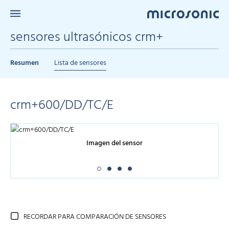
sensores ultrasónicos crm+
Resumen
Lista de sensores
crm+600/DD/TC/E
Imagen del sensor
RECORDAR PARA COMPARACIÓN DE SENSORES