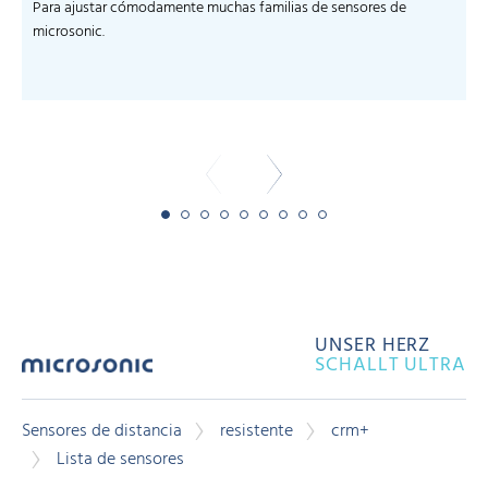
Para ajustar cómodamente muchas familias de sensores de
microsonic.
m
-
UNSER HERZ
SCHALLT ULTRA
Sensores de distancia
resistente
crm+
Lista de sensores