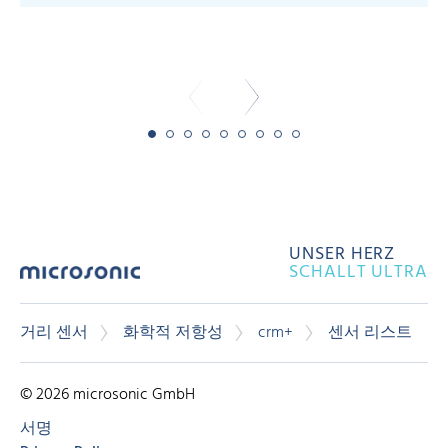
-
UNSER HERZ
SCHALLT ULTRA
거리 센서
화학적 저항성
crm+
센서 리스트
© 2026 microsonic GmbH
서명