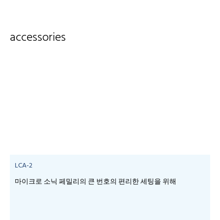
accessories
LCA-2
마이크로 소닉 페밀리의 큰 번호의 편리한 세팅을 위해
-