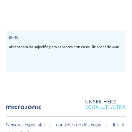
BF-18
abrazadera de sujeción para sensores con casquillo roscado M18
UNSER HERZ
SCHALLT ULTRA
Sensores especiales
controles de dos hojas
dbk+4