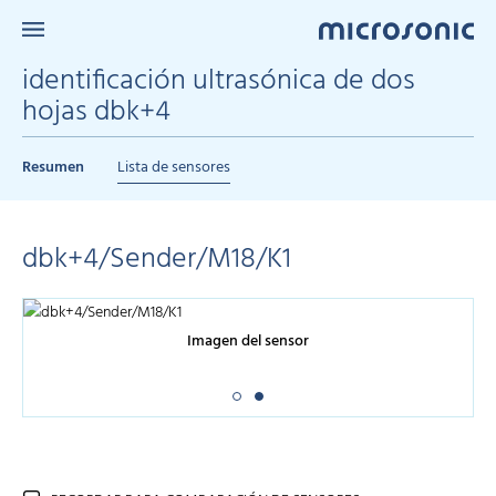
identificación ultrasónica de dos
hojas dbk+4
Resumen
Lista de sensores
dbk+4/Sender/M18/K1
Imagen del sensor