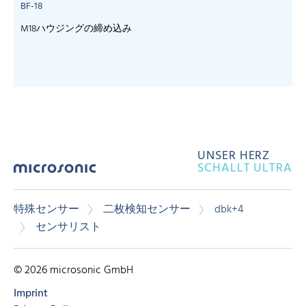
BF-18
M18ハウジングの締め込み
UNSER HERZ
SCHALLT ULTRA
特殊センサー
二枚検知センサー
dbk+4
センサリスト
© 2026 microsonic GmbH
Imprint