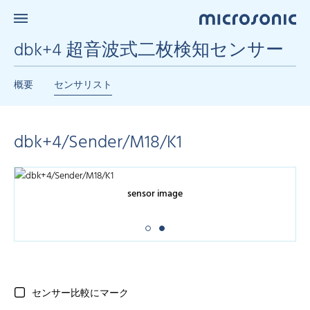
dbk+4 超音波式二枚検知センサー
概要
センサリスト
dbk+4/Sender/M18/K1
sensor image
センサー比較にマーク