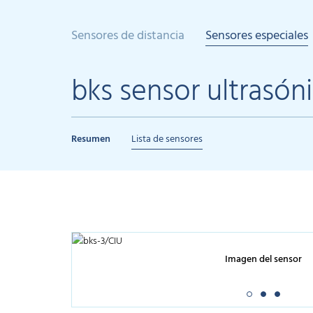
Sensores de distancia
Sensores especiales
bks sensor ultrasón
Resumen
Lista de sensores
Imagen del sensor