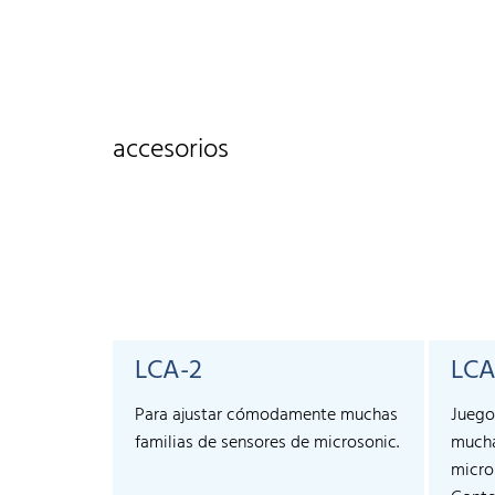
accesorios
LCA-2
LCA
Para ajustar cómodamente muchas
Juego
familias de sensores de microsonic.
mucha
micro