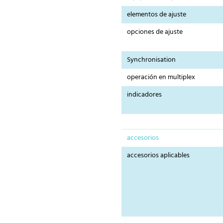
elementos de ajuste
opciones de ajuste
Synchronisation
operación en multiplex
indicadores
accesorios
accesorios aplicables