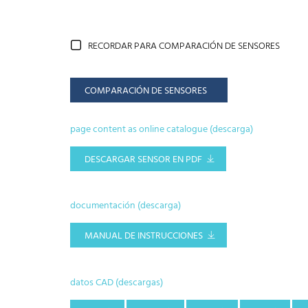
RECORDAR PARA COMPARACIÓN DE SENSORES
COMPARACIÓN DE SENSORES
page content as online catalogue (descarga)
DESCARGAR SENSOR EN PDF
documentación (descarga)
MANUAL DE INSTRUCCIONES
datos CAD (descargas)