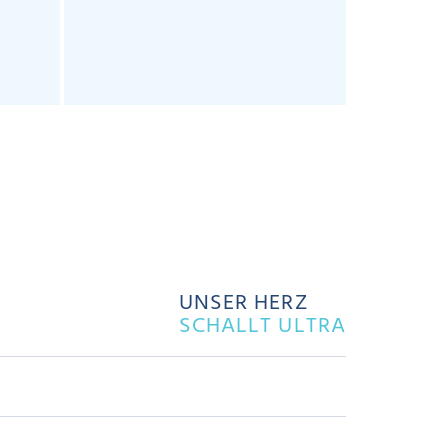
UNSER HERZ
SCHALLT ULTRA