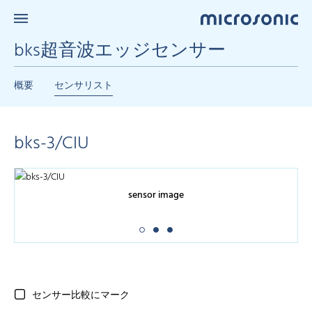
bks超音波エッジセンサー
概要
センサリスト
bks-3/CIU
sensor image
センサー比較にマーク