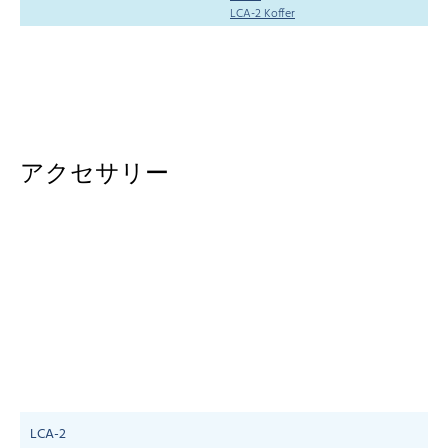
LCA-2 Koffer
アクセサリー
LCA-2