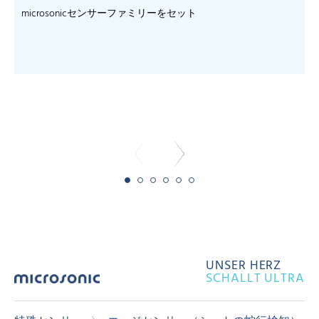
microsonicセンサーファミリーをセット
- 
UNSER HERZ
SCHALLT ULTRA