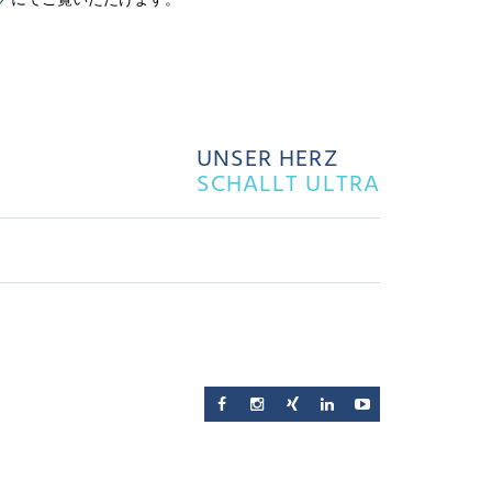
ブ
にてご覧いただけます。
UNSER HERZ
SCHALLT ULTRA