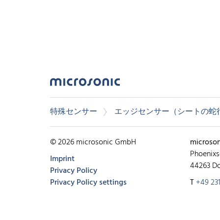
特殊センサー
エッジセンサー（シートの蛇
© 2026 microsonic GmbH
microso
Phoenixs
Imprint
44263 D
Privacy Policy
Privacy Policy settings
T
+49 231