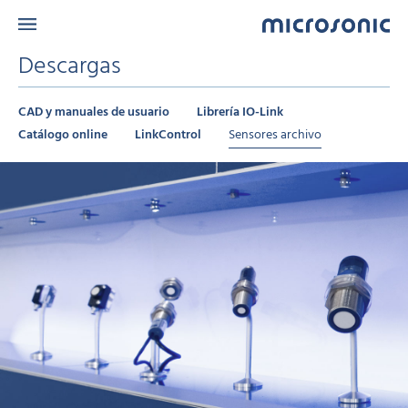
Descargas
CAD y manuales de usuario
Librería IO-Link
Catálogo online
LinkControl
Sensores archivo