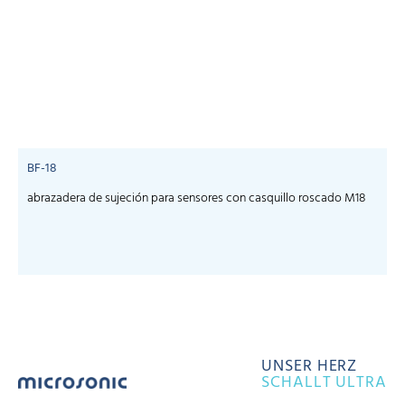
BF-18
abrazadera de sujeción para sensores con casquillo roscado M18
UNSER HERZ
SCHALLT ULTRA